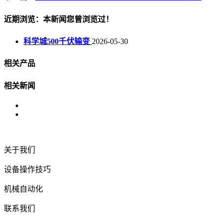
近期浏览：本新闻您曾浏览过！
科学城500千伏输变
2026-05-30
相关产品
相关新闻
关于我们
设备操作技巧
机械自动化
联系我们