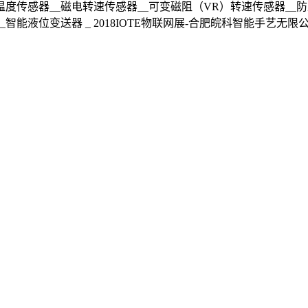
温度传感器＿磁电转速传感器＿可变磁阻（VR）转速传感器＿防
送器 _ 2018IOTE物联网展-合肥皖科智能手艺无限公司exOf(s