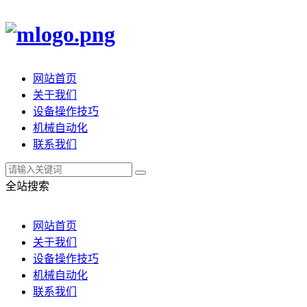
网站首页
关于我们
设备操作技巧
机械自动化
联系我们
全站搜索
网站首页
关于我们
设备操作技巧
机械自动化
联系我们