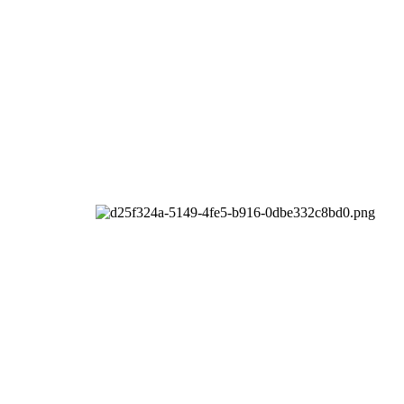
l rights reserved.