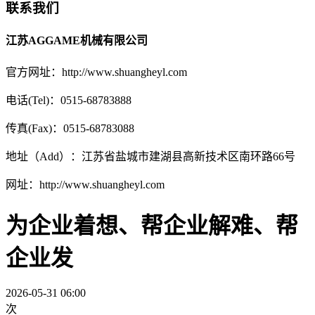
联系我们
江苏AGGAME机械有限公司
官方网址：http://www.shuangheyl.com
电话(Tel)：0515-68783888
传真(Fax)：0515-68783088
地址（Add）：江苏省盐城市建湖县高新技术区南环路66号
网址：http://www.shuangheyl.com
为企业着想、帮企业解难、帮
企业发
2026-05-31 06:00
次