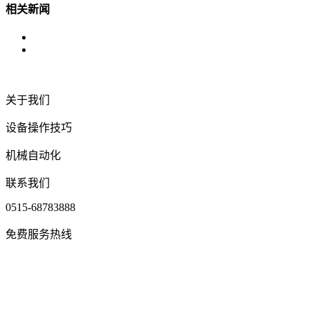
相关新闻
关于我们
设备操作技巧
机械自动化
联系我们
0515-68783888
免费服务热线