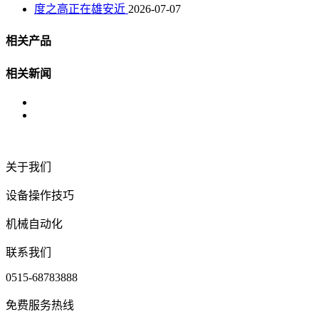
度之高正在雄安近
2026-07-07
相关产品
相关新闻
关于我们
设备操作技巧
机械自动化
联系我们
0515-68783888
免费服务热线