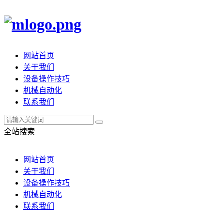
网站首页
关于我们
设备操作技巧
机械自动化
联系我们
全站搜索
网站首页
关于我们
设备操作技巧
机械自动化
联系我们