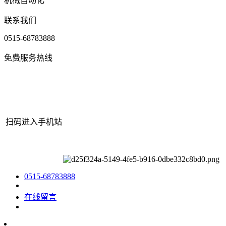
机械自动化
联系我们
0515-68783888
免费服务热线
扫码进入手机站
网站地图
|
|
XML
|
© 2022 Copyright
江苏AGGAME机械有限公司
All rights reserved.
0515-68783888
在线留言