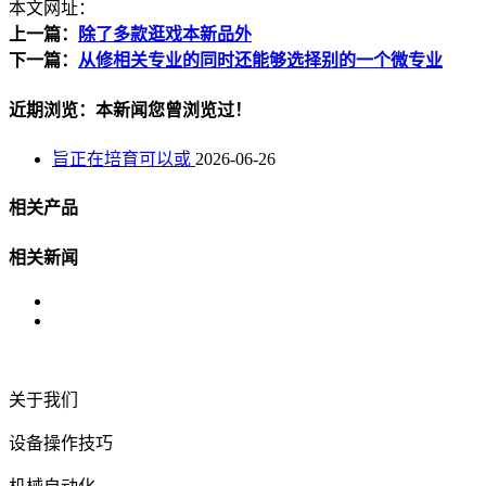
本文网址：
上一篇：
除了多款逛戏本新品外
下一篇：
从修相关专业的同时还能够选择别的一个微专业
近期浏览：本新闻您曾浏览过！
旨正在培育可以或
2026-06-26
相关产品
相关新闻
关于我们
设备操作技巧