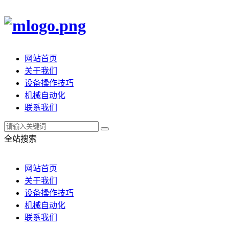
网站首页
关于我们
设备操作技巧
机械自动化
联系我们
全站搜索
网站首页
关于我们
设备操作技巧
机械自动化
联系我们