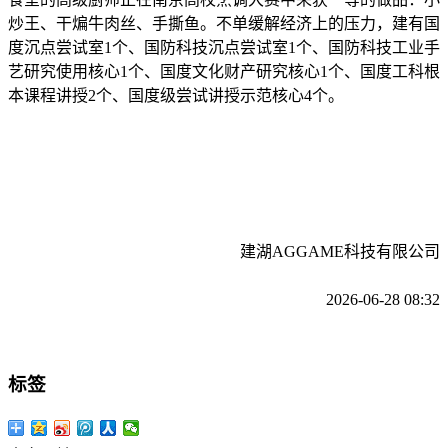
炒王、干煸牛肉丝、手撕鱼。不单缓解经济上的压力，建有国
度沉点尝试室1个、国防科技沉点尝试室1个、国防科技工业手
艺研究使用核心1个、国度文化财产研究核心1个、国度工科根
本课程讲授2个、国度级尝试讲授示范核心4个。
建湖AGGAME科技有限公司
2026-06-28 08:32
标签