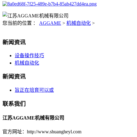
您当前的位置 ：
AGGAME
>
机械自动化
>
新闻资讯
设备操作技巧
机械自动化
新闻资讯
旨正在培育可以或
联系我们
江苏AGGAME机械有限公司
官方网址：http://www.shuangheyl.com