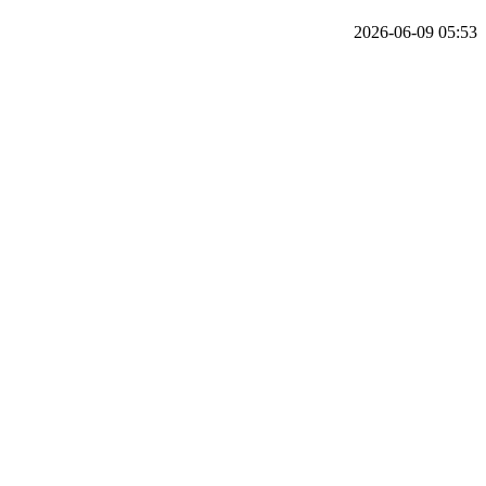
2026-06-09 05:53