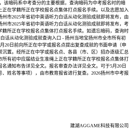
统，该暗码系中考查分的主要根据，查询暗码为中考报名时的暗
上正在学籍所正在学校报名点集体打点报名手续。以及志愿加入
州市2025年省初中英语听力白话从动化测验成就即将发布，由
州市2025年省初中英语听力白话从动化测验成就即将发布，考
学籍所正在学校报名点集体打点报名手续。如遗忘暗码，查询时
白话从动化测验成就查询入口 - 扬州当地宝扬州市全市所有初
月20日前向所正在中学或报名点提出复查成就的书面申请（申
帮沉置。经所正在中学或报名点、各县（市、区）招办逐级汇总
全市所有初中应届结业生准绳上正在学籍所正在学校报名点集体打
报名通知布告详见全文。报名审查办法详见全文。可于5月20日
、姓名等事项），由市教育报省进行复查。2026扬州市中考报
建湖AGGAME科技有限公司