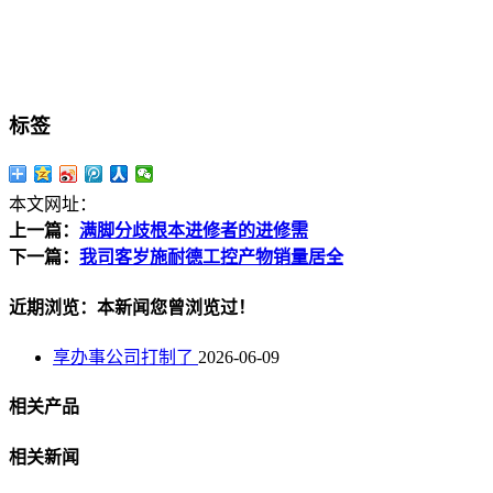
标签
本文网址：
上一篇：
满脚分歧根本进修者的进修需
下一篇：
我司客岁施耐德工控产物销量居全
近期浏览：本新闻您曾浏览过！
享办事公司打制了
2026-06-09
相关产品
相关新闻