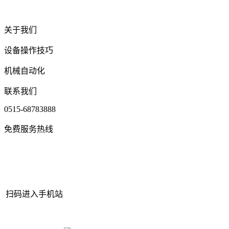
关于我们
设备操作技巧
机械自动化
联系我们
0515-68783888
免费服务热线
扫码进入手机站
网站地图
|
|
XML
|
© 2022 Copyright
江苏AGGAME机械有限公司