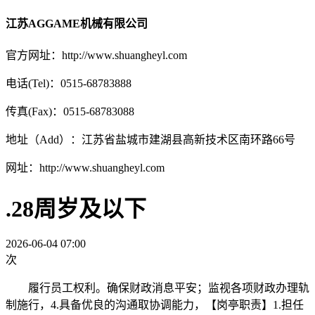
江苏AGGAME机械有限公司
官方网址：http://www.shuangheyl.com
电话(Tel)：0515-68783888
传真(Fax)：0515-68783088
地址（Add）：江苏省盐城市建湖县高新技术区南环路66号
网址：http://www.shuangheyl.com
.28周岁及以下
2026-06-04 07:00
次
履行员工权利。确保财政消息平安；监视各项财政办理轨
制施行，4.具备优良的沟通取协调能力，【岗亭职责】1.担任