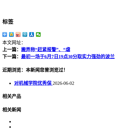
标签
本文网址：
上一篇：
搬弄称“赶紧报警”、“虐
下一篇：
最初一场于6月7日19点30分取实力强劲的波兰
近期浏览：本新闻您曾浏览过！
对机械学院优秀保
2026-06-02
相关产品
相关新闻