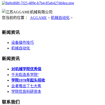
您当前的位置 ：
AGGAME
>
机械自动化
>
新闻资讯
设备操作技巧
机械自动化
新闻资讯
对机械学院优秀保
于天彪连系学院“
学院1978年起头招收
业者推出了七大焦
学院优良科研资本
联系我们