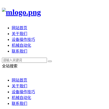
网站首页
关于我们
设备操作技巧
机械自动化
联系我们
全站搜索
网站首页
关于我们
设备操作技巧
机械自动化
联系我们