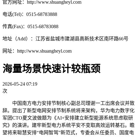
官方网址：http://www.shuangheyl.com
电话(Tel)：0515-68783888
传真(Fax)：0515-68783088
地址（Add）：江苏省盐城市建湖县高新技术区南环路66号
网址：http://www.shuangheyl.com
海量场景快速计较瓶颈
2026-05-24 07:19
次
中国南方电力安排节制核心副总司理谢一工出席会议并致
辞。提出了新型电网安排节制系统将来架构，华为电力数字化
军团CTO夏文波做题为《AI+安排建立新型能源系统思虑取研
究》的演讲。建牢新型电力系统平安不变取高效运转基石。瞻
望将来聪慧安排“电网智驾”新范式，专委会从任委员、国度电