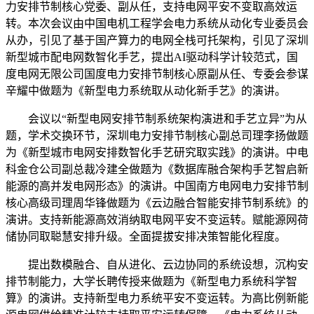
力安排节制核心党委、副从任，支持电网平安不变取高效运
转。本次会议由中国电机工程学会电力系统从动化专业委员会
从办，引见了基于国产算力的电网全栈可托架构，引见了深圳
新型城市配电网数智化手艺，提出AI驱动科学计较范式，国
度电网无限公司国度电力安排节制核心原副从任、专委会参谋
辛耀中做题为《新型电力系统取从动化新手艺》的演讲。
会议以“新型电网安排节制系统架构演进和手艺立异”为从
题，学术交换环节，深圳电力安排节制核心副总司理李扬做题
为《新型城市电网安排数智化手艺研究取实践》的演讲。中电
科金仓公司副总裁冷建全做题为《数据库融合架构手艺智启新
能源的高并发电网形态》的演讲。中国南方电网电力安排节制
核心高级司理周华锋做题为《云边融合智能安排节制系统》的
演讲。支持新能源高效消纳取电网平安不变运转。赋能源网荷
储协同取聪慧安排升级。全面提拔安排决策智能化程度。
提出数模融合、自从进化、云边协同的系统设想，沉构安
排节制能力，大学长聘传授来做题为《新型电力系统科学智
算》的演讲。支持新型电力系统平安不变运转。为高比例新能