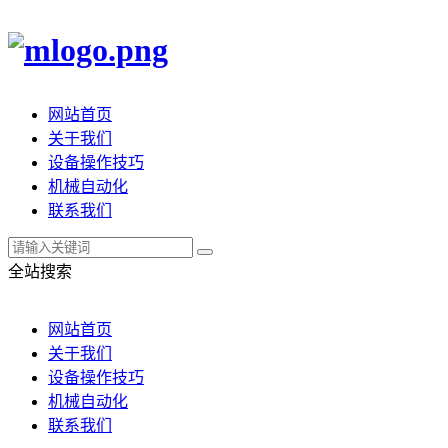
网站首页
关于我们
设备操作技巧
机械自动化
联系我们
全站搜索
网站首页
关于我们
设备操作技巧
机械自动化
联系我们