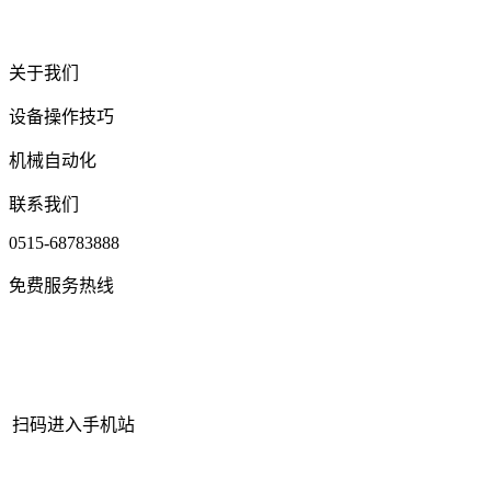
关于我们
设备操作技巧
机械自动化
联系我们
0515-68783888
免费服务热线
扫码进入手机站
网站地图
|
|
XML
|
© 2022 Copyright
江苏AGGAME机械有限公司