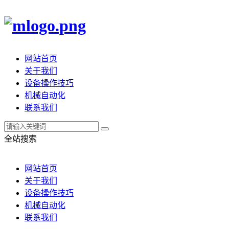
网站首页
关于我们
设备操作技巧
机械自动化
联系我们
全站搜索
网站首页
关于我们
设备操作技巧
机械自动化
联系我们