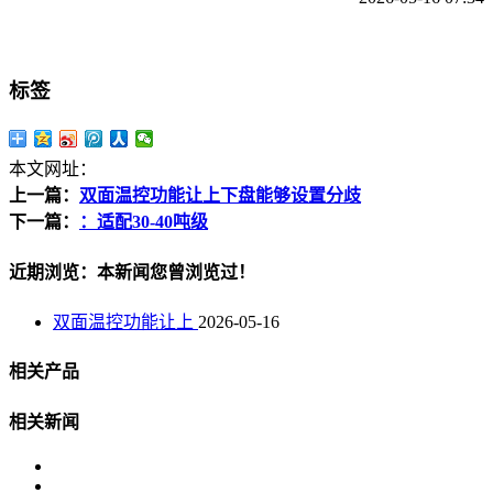
标签
本文网址：
上一篇：
双面温控功能让上下盘能够设置分歧
下一篇：
：适配30-40吨级
近期浏览：本新闻您曾浏览过！
双面温控功能让上
2026-05-16
相关产品
相关新闻