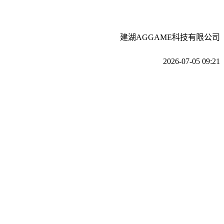
建湖AGGAME科技有限公司
2026-07-05 09:21