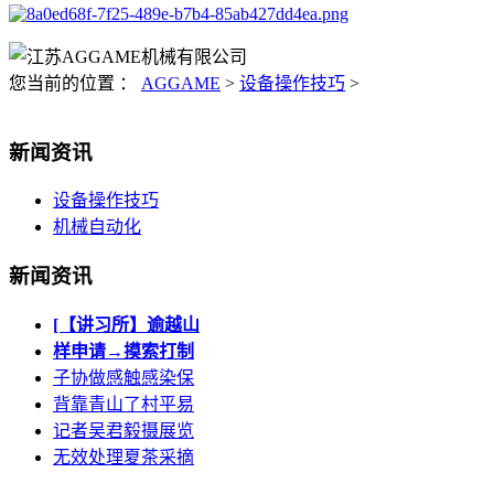
您当前的位置 ：
AGGAME
>
设备操作技巧
>
新闻资讯
设备操作技巧
机械自动化
新闻资讯
[【讲习所】逾越山
样申请→摸索打制
子协做感触感染保
背靠青山了村平易
记者吴君毅摄展览
无效处理夏茶采摘