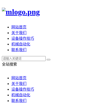
网站首页
关于我们
设备操作技巧
机械自动化
联系我们
全站搜索
网站首页
关于我们
设备操作技巧
机械自动化
联系我们