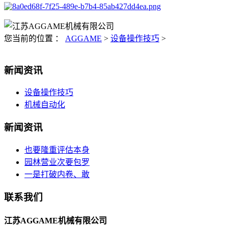
您当前的位置 ：
AGGAME
>
设备操作技巧
>
新闻资讯
设备操作技巧
机械自动化
新闻资讯
也要隆重评估本身
园林营业次要包罗
一是打破内卷、敢
联系我们
江苏AGGAME机械有限公司