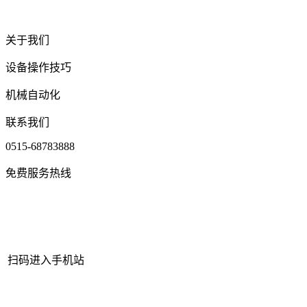
关于我们
设备操作技巧
机械自动化
联系我们
0515-68783888
免费服务热线
扫码进入手机站
网站地图
|
|
XML
|
© 2022 Copyright
江苏AGGAME机械有限公司
Al